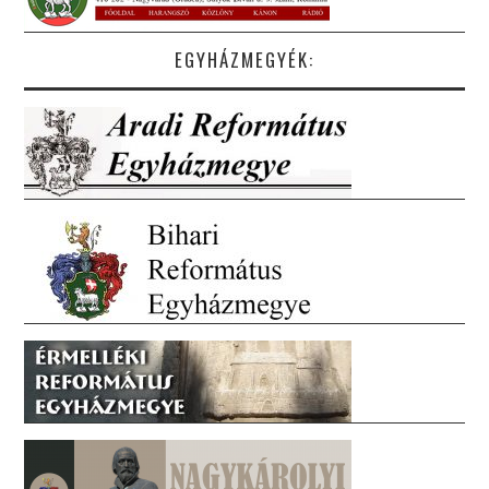
EGYHÁZMEGYÉK: