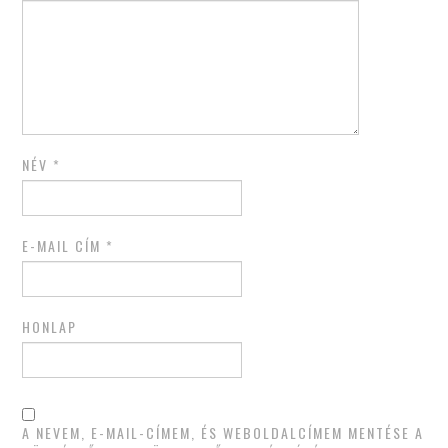
NÉV
*
E-MAIL CÍM
*
HONLAP
A NEVEM, E-MAIL-CÍMEM, ÉS WEBOLDALCÍMEM MENTÉSE A