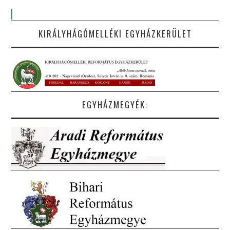
KIRÁLYHÁGÓMELLÉKI EGYHÁZKERÜLET
EGYHÁZMEGYÉK: