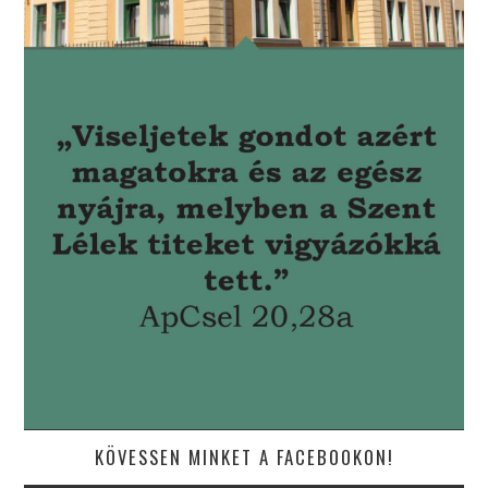
KÖVESSEN MINKET A FACEBOOKON!