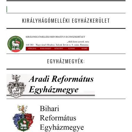
KIRÁLYHÁGÓMELLÉKI EGYHÁZKERÜLET
EGYHÁZMEGYÉK: