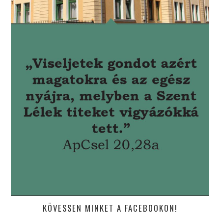
KÖVESSEN MINKET A FACEBOOKON!