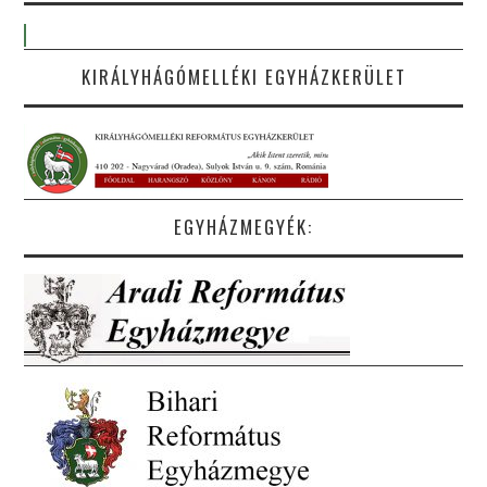
KIRÁLYHÁGÓMELLÉKI EGYHÁZKERÜLET
EGYHÁZMEGYÉK: