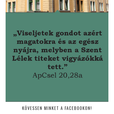
KÖVESSEN MINKET A FACEBOOKON!