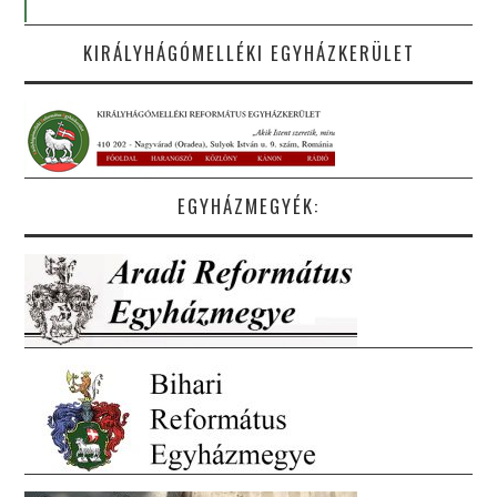
KIRÁLYHÁGÓMELLÉKI EGYHÁZKERÜLET
EGYHÁZMEGYÉK: