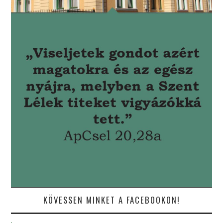
KÖVESSEN MINKET A FACEBOOKON!