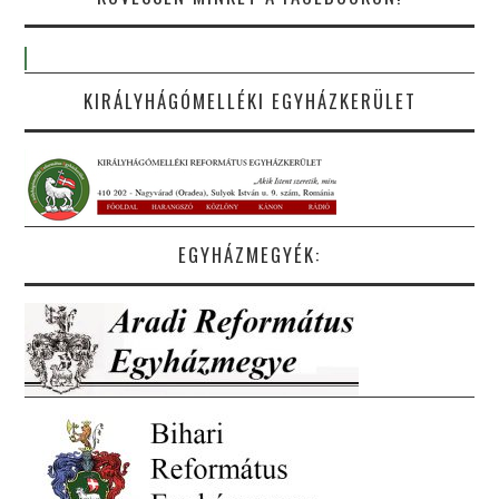
KIRÁLYHÁGÓMELLÉKI EGYHÁZKERÜLET
EGYHÁZMEGYÉK: