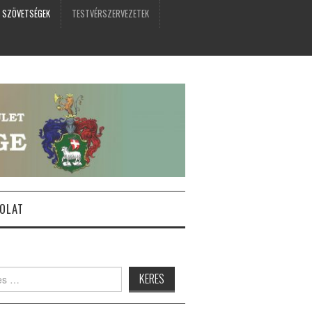
 SZÖVETSÉGEK
TESTVÉRSZERVEZETEK
OLAT
: