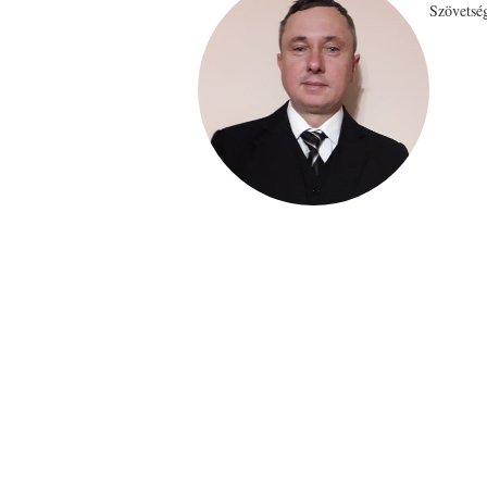
Szövetsé