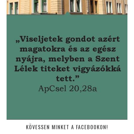
KÖVESSEN MINKET A FACEBOOKON!