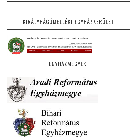
KIRÁLYHÁGÓMELLÉKI EGYHÁZKERÜLET
EGYHÁZMEGYÉK: