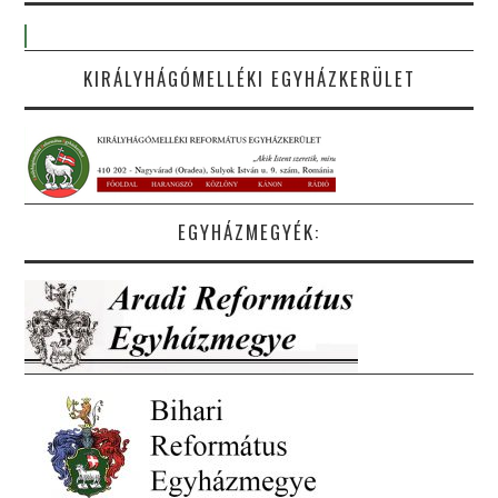
KIRÁLYHÁGÓMELLÉKI EGYHÁZKERÜLET
EGYHÁZMEGYÉK: