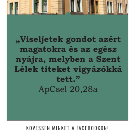
KÖVESSEN MINKET A FACEBOOKON!