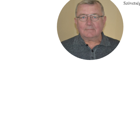
Szövetsé