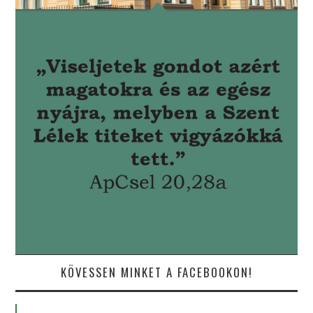
KÖVESSEN MINKET A FACEBOOKON!