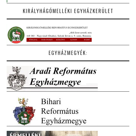
KIRÁLYHÁGÓMELLÉKI EGYHÁZKERÜLET
EGYHÁZMEGYÉK: