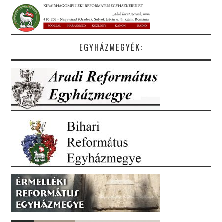
EGYHÁZMEGYÉK: