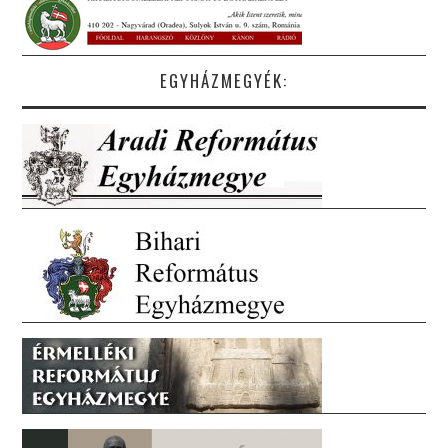
EGYHÁZMEGYÉK: