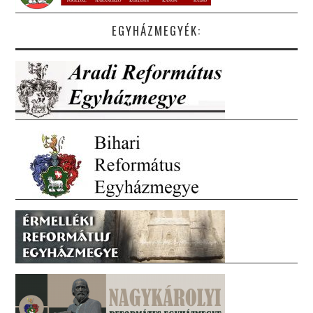
EGYHÁZMEGYÉK: